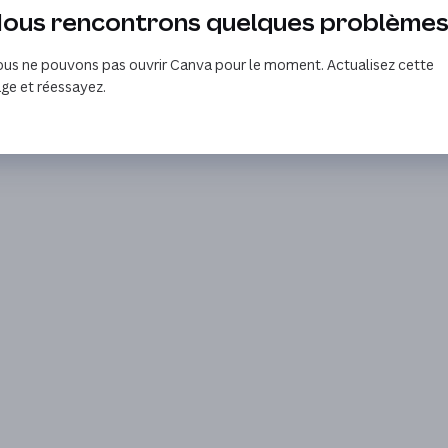
ous rencontrons quelques problème
us ne pouvons pas ouvrir Canva pour le moment. Actualisez cette
ge et réessayez.